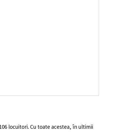
106
locuitori. Cu toate acestea, în ultimii