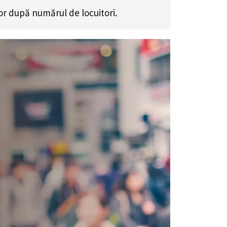
or după numărul de locuitori.