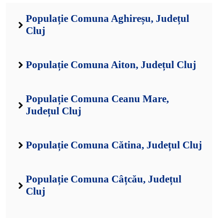
Populație Comuna Aghireșu, Județul
Cluj
Populație Comuna Aiton, Județul Cluj
Populație Comuna Ceanu Mare,
Județul Cluj
Populație Comuna Cătina, Județul Cluj
Populație Comuna Câțcău, Județul
Cluj