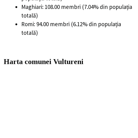
Maghiari: 108.00 membri (7.04% din populația
totală)
Romi: 94.00 membri (6.12% din populația
totală)
Harta comunei Vultureni