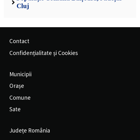
Cluj
Contact
Confidențialitate și Cookies
Municipii
Orașe
Comune
Sate
Județe România