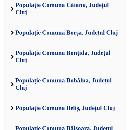
Populație Comuna Căianu, Județul
Cluj
Populație Comuna Borșa, Județul Cluj
Populație Comuna Bonțida, Județul
Cluj
Populație Comuna Bobâlna, Județul
Cluj
Populație Comuna Beliș, Județul Cluj
Populație Comuna Băișoara, Județul