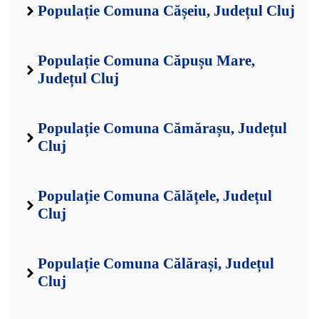
Populație Comuna Cășeiu, Județul Cluj
Populație Comuna Căpușu Mare,
Județul Cluj
Populație Comuna Cămărașu, Județul
Cluj
Populație Comuna Călățele, Județul
Cluj
Populație Comuna Călărași, Județul
Cluj