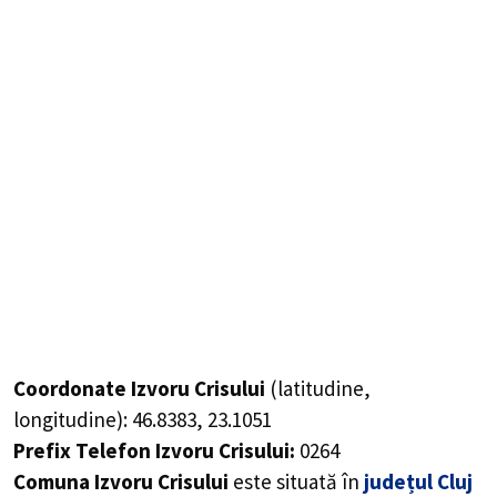
Coordonate Izvoru Crisului
(latitudine,
longitudine):
46.8383
,
23.1051
Prefix Telefon Izvoru Crisului:
0264
Comuna Izvoru Crisului
este situată în
județul Cluj