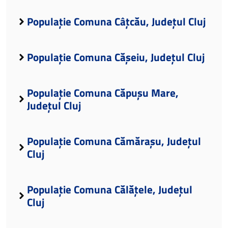
Populație Comuna Câțcău, Județul Cluj
Populație Comuna Cășeiu, Județul Cluj
Populație Comuna Căpușu Mare,
Județul Cluj
Populație Comuna Cămărașu, Județul
Cluj
Populație Comuna Călățele, Județul
Cluj