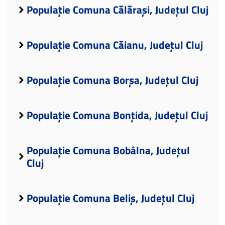
Populație Comuna Călărași, Județul Cluj
Populație Comuna Căianu, Județul Cluj
Populație Comuna Borșa, Județul Cluj
Populație Comuna Bonțida, Județul Cluj
Populație Comuna Bobâlna, Județul
Cluj
Populație Comuna Beliș, Județul Cluj