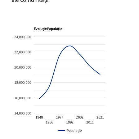
Evoluție Populație
24,000,000
22,000,000
20,000,000
18,000,000
16,000,000
14,000,000
1948
1977
2002
2021
1956
1992
2011
Populație