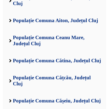
Cluj
Populație Comuna Aiton, Județul Cluj
Populație Comuna Ceanu Mare,
Județul Cluj
Populație Comuna Cătina, Județul Cluj
Populație Comuna Câțcău, Județul
Cluj
Populație Comuna Cășeiu, Județul Cluj