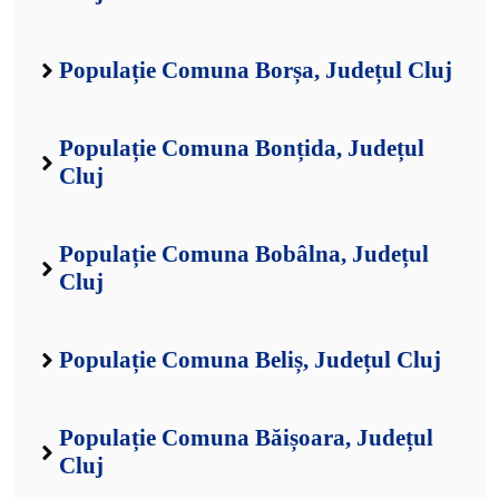
Populație Comuna Borșa, Județul Cluj
Populație Comuna Bonțida, Județul
Cluj
Populație Comuna Bobâlna, Județul
Cluj
Populație Comuna Beliș, Județul Cluj
Populație Comuna Băișoara, Județul
Cluj