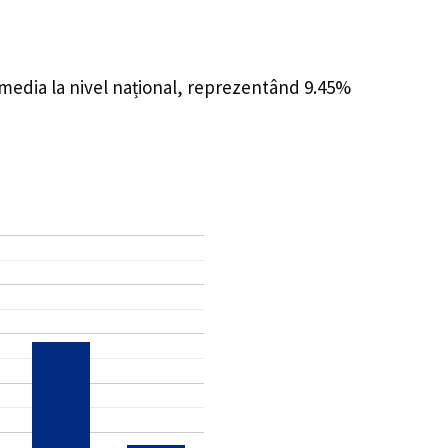
 media la nivel național, reprezentând 9.45%