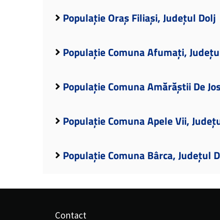
Populație Oraș Filiași, Județul Dolj
Populație Comuna Afumați, Județul
Populație Comuna Amărăștii De Jos,
Populație Comuna Apele Vii, Județu
Populație Comuna Bârca, Județul D
Contact