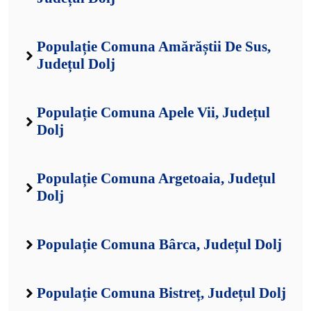
Populație Comuna Amărăștii De Sus,
Județul Dolj
Populație Comuna Apele Vii, Județul
Dolj
Populație Comuna Argetoaia, Județul
Dolj
Populație Comuna Bârca, Județul Dolj
Populație Comuna Bistreț, Județul Dolj