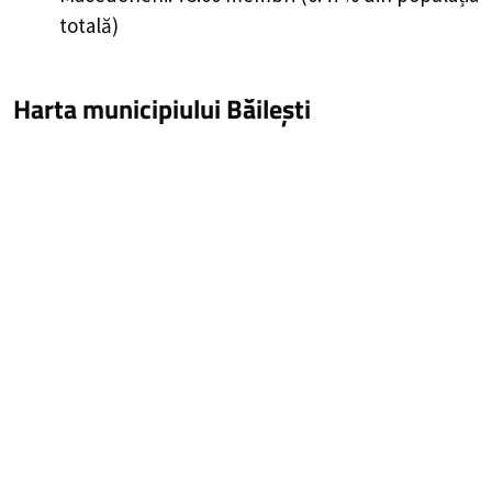
totală)
Harta municipiului Băilești