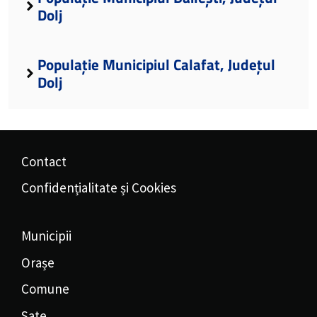
Dolj
Populație Municipiul Calafat, Județul
Dolj
Contact
Confidențialitate și Cookies
Municipii
Orașe
Comune
Sate