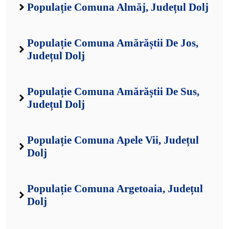
Populație Comuna Almăj, Județul Dolj
Populație Comuna Amărăștii De Jos,
Județul Dolj
Populație Comuna Amărăștii De Sus,
Județul Dolj
Populație Comuna Apele Vii, Județul
Dolj
Populație Comuna Argetoaia, Județul
Dolj