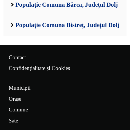
Populație Comuna Bârca, Județul Dolj
Populație Comuna Bistreț, Județul Dolj
Contact
Confidențialitate și Cookies
Municipii
Orașe
Comune
Sate