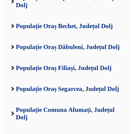
Dolj
Populație Oraș Bechet, Județul Dolj
Populație Oraș Dăbuleni, Județul Dolj
Populație Oraș Filiași, Județul Dolj
Populație Oraș Segarcea, Județul Dolj
Populație Comuna Afumați, Județul
Dolj