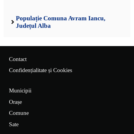
Populație Comuna Avram Iancu,
Județul Alba
Contact
Confidențialitate și Cookies
Municipii
Orașe
Comune
Sate