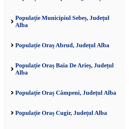
Populație Municipiul Sebeș, Județul
Alba
Populație Oraș Abrud, Județul Alba
Populație Oraș Baia De Arieș, Județul
Alba
Populație Oraș Câmpeni, Județul Alba
Populație Oraș Cugir, Județul Alba