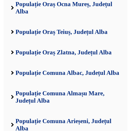
Populație Oraș Ocna Mureș, Județul
Alba
Populație Oraș Teiuș, Județul Alba
Populație Oraș Zlatna, Județul Alba
Populație Comuna Albac, Județul Alba
Populație Comuna Almașu Mare,
Județul Alba
Populație Comuna Arieșeni, Județul
Alba