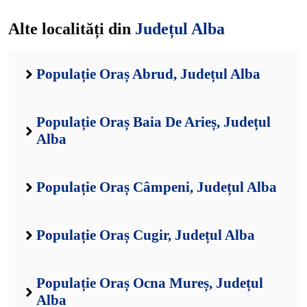
Alte localități din
Județul Alba
Populație Oraș Abrud, Județul Alba
Populație Oraș Baia De Arieș, Județul
Alba
Populație Oraș Câmpeni, Județul Alba
Populație Oraș Cugir, Județul Alba
Populație Oraș Ocna Mureș, Județul
Alba