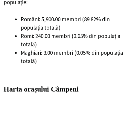
populație:
Români: 5,900.00 membri (89.82% din
populația totală)
Romi: 240.00 membri (3.65% din populația
totală)
Maghiari: 3.00 membri (0.05% din populația
totală)
Harta orașului Câmpeni