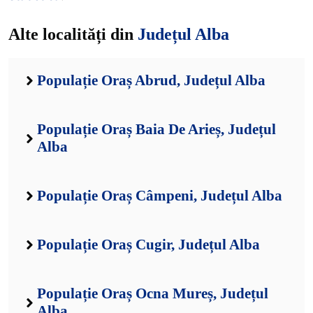
Alte localități din
Județul Alba
Populație Oraș Abrud, Județul Alba
Populație Oraș Baia De Arieș, Județul
Alba
Populație Oraș Câmpeni, Județul Alba
Populație Oraș Cugir, Județul Alba
Populație Oraș Ocna Mureș, Județul
Alba