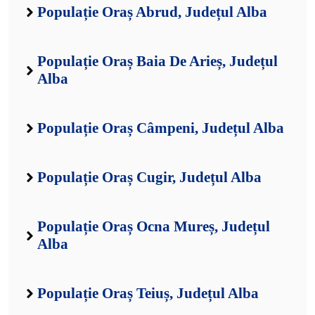
Populație Oraș Abrud, Județul Alba
Populație Oraș Baia De Arieș, Județul
Alba
Populație Oraș Câmpeni, Județul Alba
Populație Oraș Cugir, Județul Alba
Populație Oraș Ocna Mureș, Județul
Alba
Populație Oraș Teiuș, Județul Alba