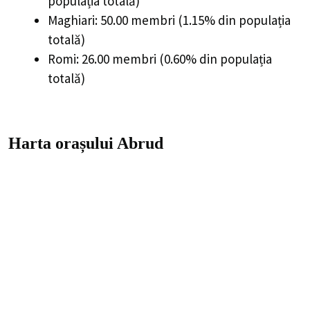
populația totală)
Maghiari: 50.00 membri (1.15% din populația
totală)
Romi: 26.00 membri (0.60% din populația
totală)
Harta orașului Abrud