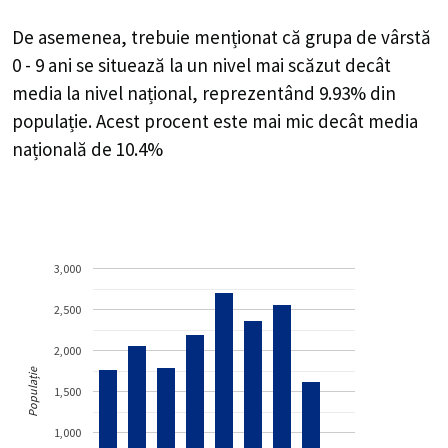
De asemenea, trebuie menționat că grupa de vârstă
0 - 9 ani se situează la un nivel mai scăzut decât
media la nivel național, reprezentând 9.93% din
populație. Acest procent este mai mic decât media
națională de 10.4%
3,000
2,500
2,000
Populație
1,500
1,000