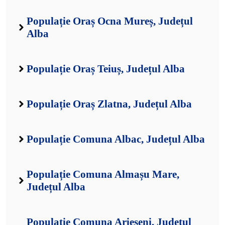
Populație Oraș Ocna Mureș, Județul
Alba
Populație Oraș Teiuș, Județul Alba
Populație Oraș Zlatna, Județul Alba
Populație Comuna Albac, Județul Alba
Populație Comuna Almașu Mare,
Județul Alba
Populație Comuna Arieșeni, Județul