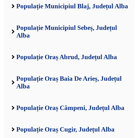
Populație Municipiul Blaj, Județul Alba
Populație Municipiul Sebeș, Județul
Alba
Populație Oraș Abrud, Județul Alba
Populație Oraș Baia De Arieș, Județul
Alba
Populație Oraș Câmpeni, Județul Alba
Populație Oraș Cugir, Județul Alba