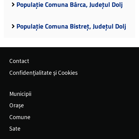
Populație Comuna Bârca, Județul Dolj
Populație Comuna Bistreț, Județul Dolj
Contact
Confidențialitate și Cookies
Municipii
Orașe
Comune
Sate