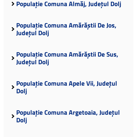
Populație Comuna Almăj, Județul Dolj
Populație Comuna Amărăștii De Jos,
Județul Dolj
Populație Comuna Amărăștii De Sus,
Județul Dolj
Populație Comuna Apele Vii, Județul
Dolj
Populație Comuna Argetoaia, Județul
Dolj