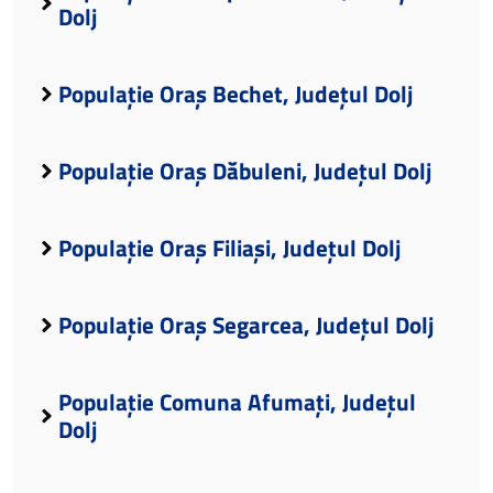
Dolj
Populație Oraș Bechet, Județul Dolj
Populație Oraș Dăbuleni, Județul Dolj
Populație Oraș Filiași, Județul Dolj
Populație Oraș Segarcea, Județul Dolj
Populație Comuna Afumați, Județul
Dolj