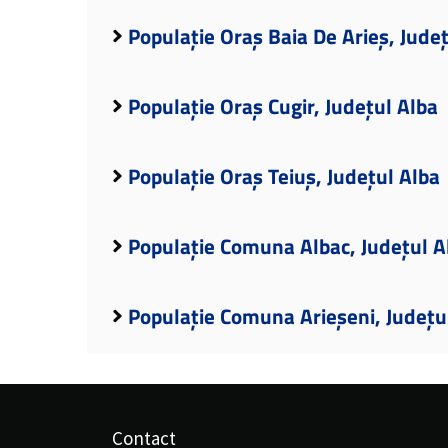
Populație Oraș Baia De Arieș, Jude
Populație Oraș Cugir, Județul Alba
Populație Oraș Teiuș, Județul Alba
Populație Comuna Albac, Județul A
Populație Comuna Arieșeni, Județu
Contact