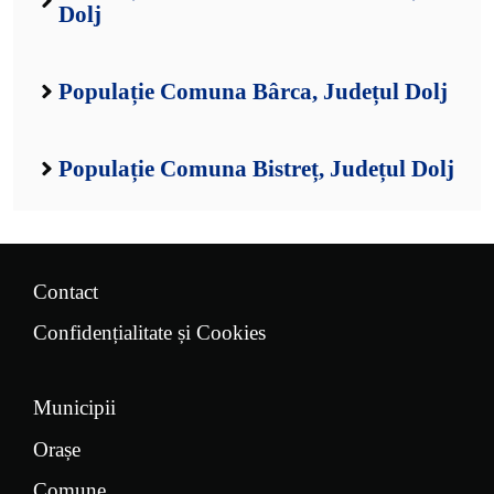
Dolj
Populație Comuna Bârca, Județul Dolj
Populație Comuna Bistreț, Județul Dolj
Contact
Confidențialitate și Cookies
Municipii
Orașe
Comune