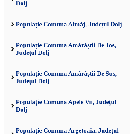
Dolj
Populație Comuna Almăj, Județul Dolj
Populație Comuna Amărăștii De Jos,
Județul Dolj
Populație Comuna Amărăștii De Sus,
Județul Dolj
Populație Comuna Apele Vii, Județul
Dolj
Populație Comuna Argetoaia, Județul