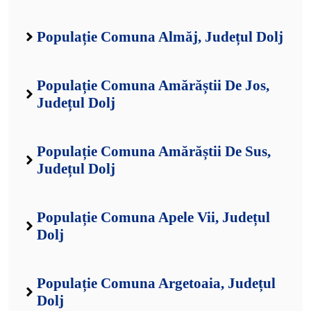
Populație Comuna Almăj, Județul Dolj
Populație Comuna Amărăștii De Jos,
Județul Dolj
Populație Comuna Amărăștii De Sus,
Județul Dolj
Populație Comuna Apele Vii, Județul
Dolj
Populație Comuna Argetoaia, Județul
Dolj