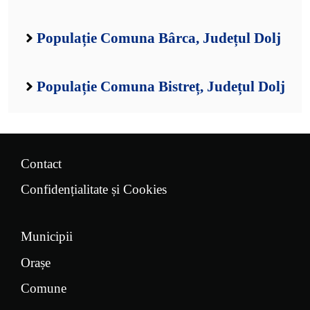
Populație Comuna Bârca, Județul Dolj
Populație Comuna Bistreț, Județul Dolj
Contact
Confidențialitate și Cookies
Municipii
Orașe
Comune