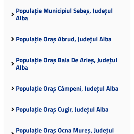
Populație Municipiul Sebeș, Județul
Alba
Populație Oraș Abrud, Județul Alba
Populație Oraș Baia De Arieș, Județul
Alba
Populație Oraș Câmpeni, Județul Alba
Populație Oraș Cugir, Județul Alba
Populație Oraș Ocna Mureș, Județul