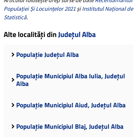
Populației Și Locuințelor 2021
și
Institutul Național de
Statistică
.
Alte localități din
Județul Alba
Populație Județul Alba
Populație Municipiul Alba Iulia, Județul
Alba
Populație Municipiul Aiud, Județul Alba
Populație Municipiul Blaj, Județul Alba