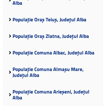
Alba
Populație Oraș Teiuș, Județul Alba
Populație Oraș Zlatna, Județul Alba
Populație Comuna Albac, Județul Alba
Populație Comuna Almașu Mare,
Județul Alba
Populație Comuna Arieșeni, Județul
Alba