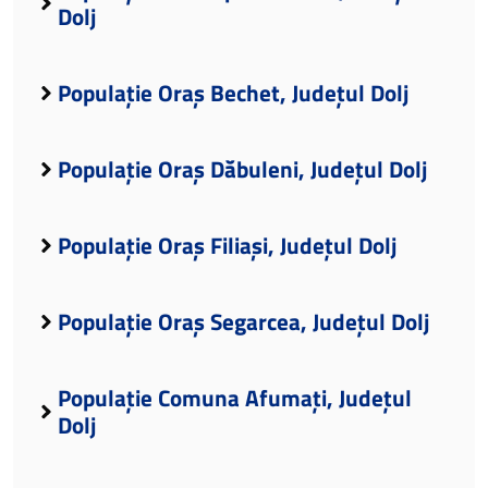
Dolj
Populație Oraș Bechet, Județul Dolj
Populație Oraș Dăbuleni, Județul Dolj
Populație Oraș Filiași, Județul Dolj
Populație Oraș Segarcea, Județul Dolj
Populație Comuna Afumați, Județul
Dolj