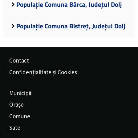
Populație Comuna Bârca, Județul Dolj
Populație Comuna Bistreț, Județul Dolj
Contact
Confidențialitate și Cookies
Municipii
Orașe
Comune
Sate