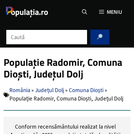
Sari
MENIU
la
conținut
Caută
Populație Radomir, Comuna
Dioști, Județul Dolj
România
»
Județul Dolj
»
Comuna Dioști
»
Populație Radomir, Comuna Dioști, Județul Dolj
Conform recensământului realizat la nivel