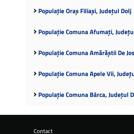
Populație Oraș Filiași, Județul Dolj
Populație Comuna Afumați, Județul
Populație Comuna Amărăștii De Jos,
Populație Comuna Apele Vii, Județu
Populație Comuna Bârca, Județul D
Contact