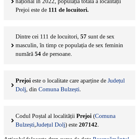
național în 2022, populația totală a localității
Prejoi este de
111
de locuitori.
Dintre cei
111
de locuitori,
57
sunt de sex
masculin, în timp ce populația de sex feminin
numără
54
de persoane.
Prejoi
este o localitate care aparține de
Județul
Dolj
, din
Comuna Bulzești
.
Codul Poștal al localității
Prejoi
(
Comuna
Bulzești
,
Județul Dolj
) este
207142
.