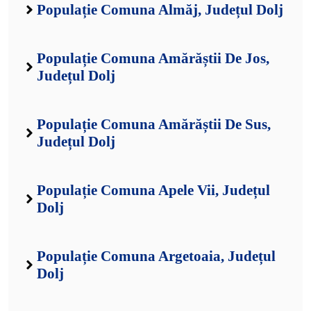
Populație Comuna Almăj, Județul Dolj
Populație Comuna Amărăștii De Jos,
Județul Dolj
Populație Comuna Amărăștii De Sus,
Județul Dolj
Populație Comuna Apele Vii, Județul
Dolj
Populație Comuna Argetoaia, Județul
Dolj