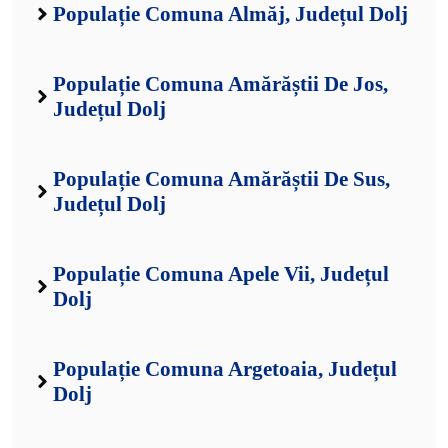
Populație Comuna Almăj, Județul Dolj
Populație Comuna Amărăștii De Jos,
Județul Dolj
Populație Comuna Amărăștii De Sus,
Județul Dolj
Populație Comuna Apele Vii, Județul
Dolj
Populație Comuna Argetoaia, Județul
Dolj