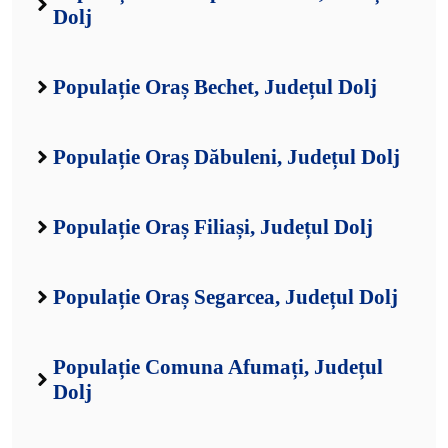
Dolj
Populație Oraș Bechet, Județul Dolj
Populație Oraș Dăbuleni, Județul Dolj
Populație Oraș Filiași, Județul Dolj
Populație Oraș Segarcea, Județul Dolj
Populație Comuna Afumați, Județul
Dolj