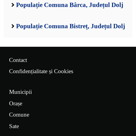
Populație Comuna Bârca, Județul Dolj
Populație Comuna Bistreț, Județul Dolj
Contact
Confidențialitate și Cookies
Municipii
Orașe
Comune
Sate