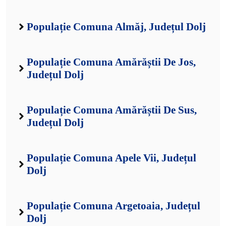
Populație Comuna Almăj, Județul Dolj
Populație Comuna Amărăștii De Jos,
Județul Dolj
Populație Comuna Amărăștii De Sus,
Județul Dolj
Populație Comuna Apele Vii, Județul
Dolj
Populație Comuna Argetoaia, Județul
Dolj