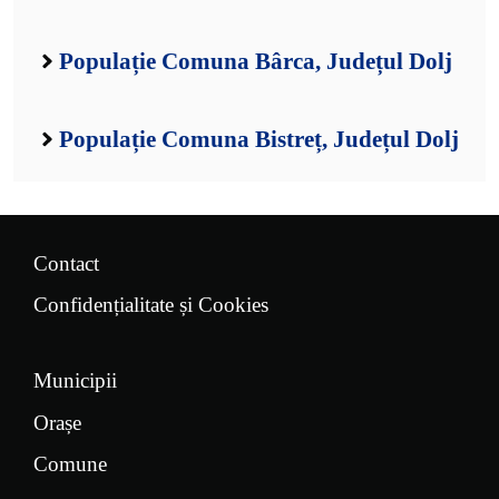
Populație Comuna Bârca, Județul Dolj
Populație Comuna Bistreț, Județul Dolj
Contact
Confidențialitate și Cookies
Municipii
Orașe
Comune