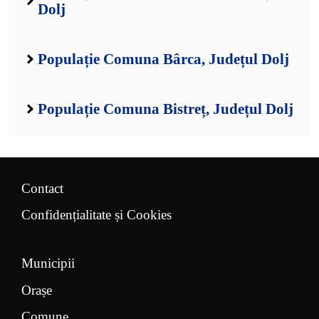
Dolj
Populație Comuna Bârca, Județul Dolj
Populație Comuna Bistreț, Județul Dolj
Contact
Confidențialitate și Cookies
Municipii
Orașe
Comune