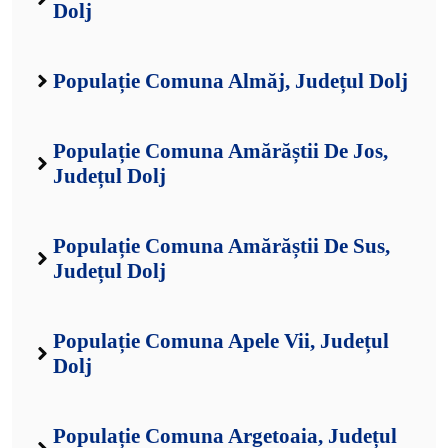
Dolj
Populație Comuna Almăj, Județul Dolj
Populație Comuna Amărăștii De Jos,
Județul Dolj
Populație Comuna Amărăștii De Sus,
Județul Dolj
Populație Comuna Apele Vii, Județul
Dolj
Populație Comuna Argetoaia, Județul