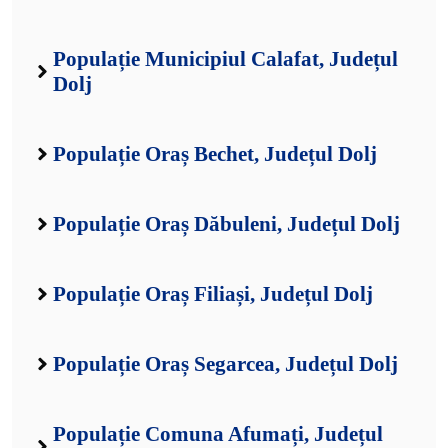
Populație Municipiul Calafat, Județul
Dolj
Populație Oraș Bechet, Județul Dolj
Populație Oraș Dăbuleni, Județul Dolj
Populație Oraș Filiași, Județul Dolj
Populație Oraș Segarcea, Județul Dolj
Populație Comuna Afumați, Județul