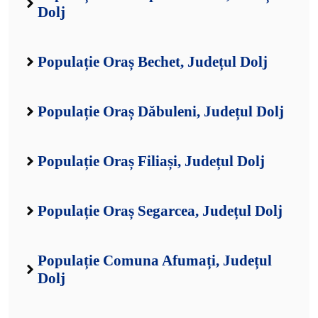
Dolj
Populație Oraș Bechet, Județul Dolj
Populație Oraș Dăbuleni, Județul Dolj
Populație Oraș Filiași, Județul Dolj
Populație Oraș Segarcea, Județul Dolj
Populație Comuna Afumați, Județul
Dolj