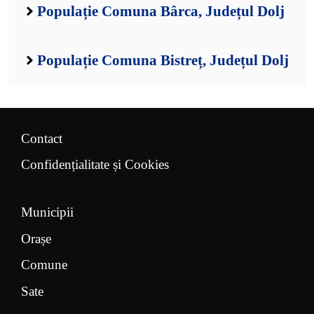
Populație Comuna Bârca, Județul Dolj
Populație Comuna Bistreț, Județul Dolj
Contact
Confidențialitate și Cookies
Municipii
Orașe
Comune
Sate