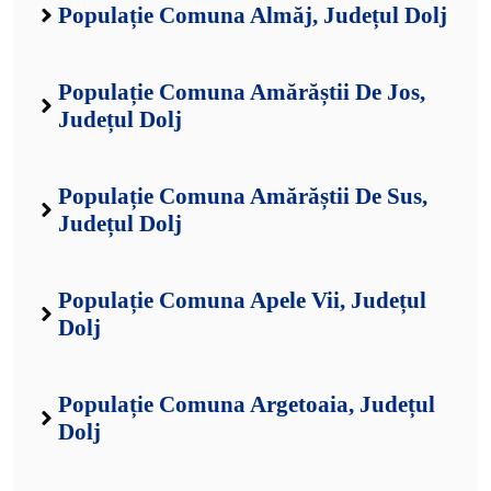
Populație Comuna Almăj, Județul Dolj
Populație Comuna Amărăștii De Jos,
Județul Dolj
Populație Comuna Amărăștii De Sus,
Județul Dolj
Populație Comuna Apele Vii, Județul
Dolj
Populație Comuna Argetoaia, Județul
Dolj