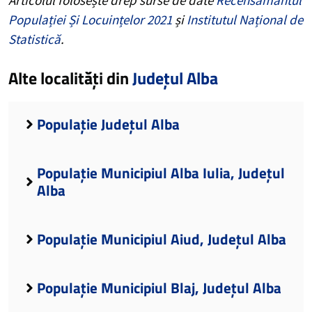
Populației Și Locuințelor 2021
și
Institutul Național de
Statistică
.
Alte localități din
Județul Alba
Populație Județul Alba
Populație Municipiul Alba Iulia, Județul
Alba
Populație Municipiul Aiud, Județul Alba
Populație Municipiul Blaj, Județul Alba