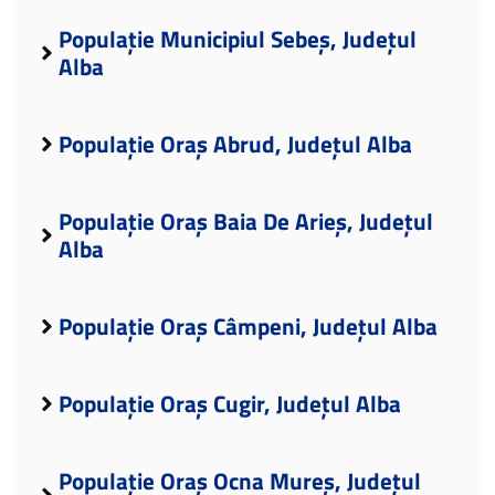
Populație Municipiul Sebeș, Județul
Alba
Populație Oraș Abrud, Județul Alba
Populație Oraș Baia De Arieș, Județul
Alba
Populație Oraș Câmpeni, Județul Alba
Populație Oraș Cugir, Județul Alba
Populație Oraș Ocna Mureș, Județul