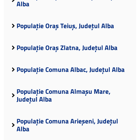
Alba
Populație Oraș Teiuș, Județul Alba
Populație Oraș Zlatna, Județul Alba
Populație Comuna Albac, Județul Alba
Populație Comuna Almașu Mare,
Județul Alba
Populație Comuna Arieșeni, Județul
Alba