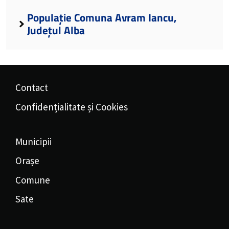
Populație Comuna Avram Iancu,
Județul Alba
Contact
Confidențialitate și Cookies
Municipii
Orașe
Comune
Sate