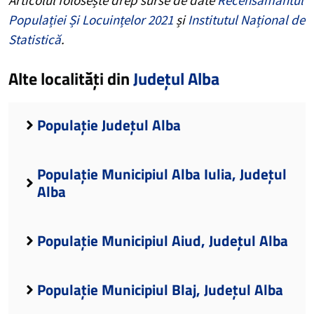
Populației Și Locuințelor 2021
și
Institutul Național de
Statistică
.
Alte localități din
Județul Alba
Populație Județul Alba
Populație Municipiul Alba Iulia, Județul
Alba
Populație Municipiul Aiud, Județul Alba
Populație Municipiul Blaj, Județul Alba