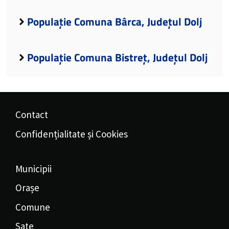
Populație Comuna Bârca, Județul Dolj
Populație Comuna Bistreț, Județul Dolj
Contact
Confidențialitate și Cookies
Municipii
Orașe
Comune
Sate