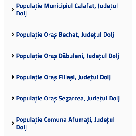
Populație Municipiul Calafat, Județul
Dolj
Populație Oraș Bechet, Județul Dolj
Populație Oraș Dăbuleni, Județul Dolj
Populație Oraș Filiași, Județul Dolj
Populație Oraș Segarcea, Județul Dolj
Populație Comuna Afumați, Județul
Dolj