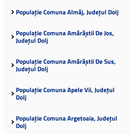
Populație Comuna Almăj, Județul Dolj
Populație Comuna Amărăștii De Jos,
Județul Dolj
Populație Comuna Amărăștii De Sus,
Județul Dolj
Populație Comuna Apele Vii, Județul
Dolj
Populație Comuna Argetoaia, Județul
Dolj