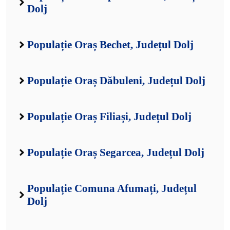
Dolj
Populație Oraș Bechet, Județul Dolj
Populație Oraș Dăbuleni, Județul Dolj
Populație Oraș Filiași, Județul Dolj
Populație Oraș Segarcea, Județul Dolj
Populație Comuna Afumați, Județul
Dolj