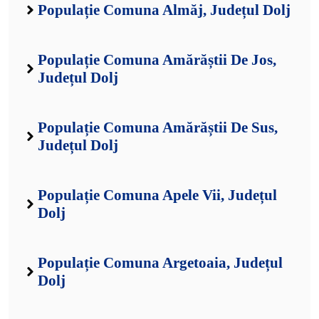
Populație Comuna Almăj, Județul Dolj
Populație Comuna Amărăștii De Jos,
Județul Dolj
Populație Comuna Amărăștii De Sus,
Județul Dolj
Populație Comuna Apele Vii, Județul
Dolj
Populație Comuna Argetoaia, Județul
Dolj