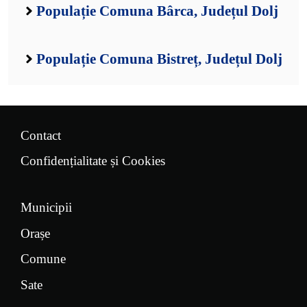
Populație Comuna Bârca, Județul Dolj
Populație Comuna Bistreț, Județul Dolj
Contact
Confidențialitate și Cookies
Municipii
Orașe
Comune
Sate