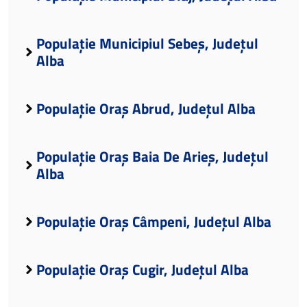
Populație Municipiul Sebeș, Județul
Alba
Populație Oraș Abrud, Județul Alba
Populație Oraș Baia De Arieș, Județul
Alba
Populație Oraș Câmpeni, Județul Alba
Populație Oraș Cugir, Județul Alba