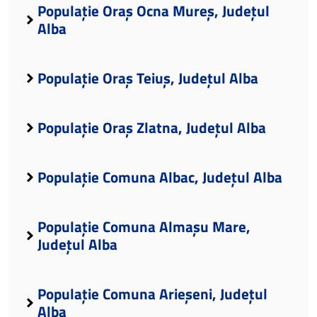
Populație Oraș Ocna Mureș, Județul
Alba
Populație Oraș Teiuș, Județul Alba
Populație Oraș Zlatna, Județul Alba
Populație Comuna Albac, Județul Alba
Populație Comuna Almașu Mare,
Județul Alba
Populație Comuna Arieșeni, Județul
Alba