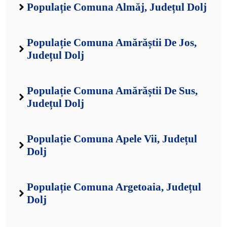
Populație Comuna Almăj, Județul Dolj
Populație Comuna Amărăștii De Jos,
Județul Dolj
Populație Comuna Amărăștii De Sus,
Județul Dolj
Populație Comuna Apele Vii, Județul
Dolj
Populație Comuna Argetoaia, Județul
Dolj