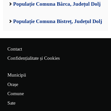
Populație Comuna Bârca, Județul Dolj
Populație Comuna Bistreț, Județul Dolj
Contact
Confidențialitate și Cookies
Municipii
Orașe
Comune
Sate