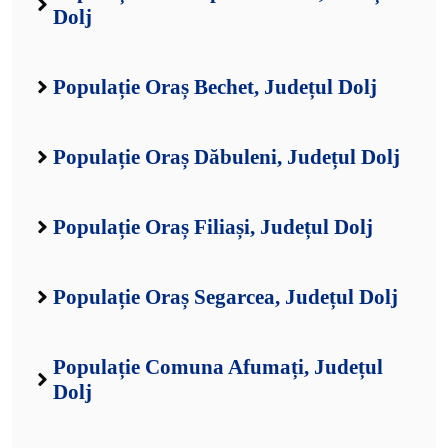
Dolj
Populație Oraș Bechet, Județul Dolj
Populație Oraș Dăbuleni, Județul Dolj
Populație Oraș Filiași, Județul Dolj
Populație Oraș Segarcea, Județul Dolj
Populație Comuna Afumați, Județul
Dolj