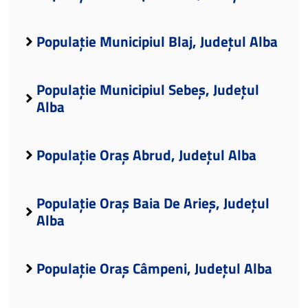
Populație Municipiul Blaj, Județul Alba
Populație Municipiul Sebeș, Județul
Alba
Populație Oraș Abrud, Județul Alba
Populație Oraș Baia De Arieș, Județul
Alba
Populație Oraș Câmpeni, Județul Alba