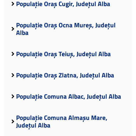
Populație Oraș Cugir, Județul Alba
Populație Oraș Ocna Mureș, Județul
Alba
Populație Oraș Teiuș, Județul Alba
Populație Oraș Zlatna, Județul Alba
Populație Comuna Albac, Județul Alba
Populație Comuna Almașu Mare,
Județul Alba