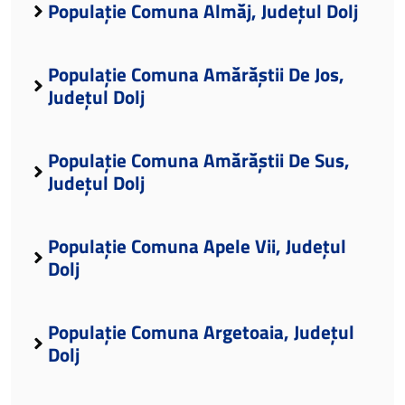
Populație Comuna Almăj, Județul Dolj
Populație Comuna Amărăștii De Jos,
Județul Dolj
Populație Comuna Amărăștii De Sus,
Județul Dolj
Populație Comuna Apele Vii, Județul
Dolj
Populație Comuna Argetoaia, Județul
Dolj