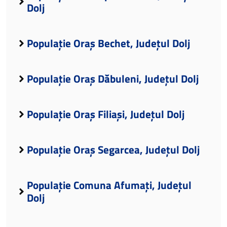
Dolj
Populație Oraș Bechet, Județul Dolj
Populație Oraș Dăbuleni, Județul Dolj
Populație Oraș Filiași, Județul Dolj
Populație Oraș Segarcea, Județul Dolj
Populație Comuna Afumați, Județul
Dolj