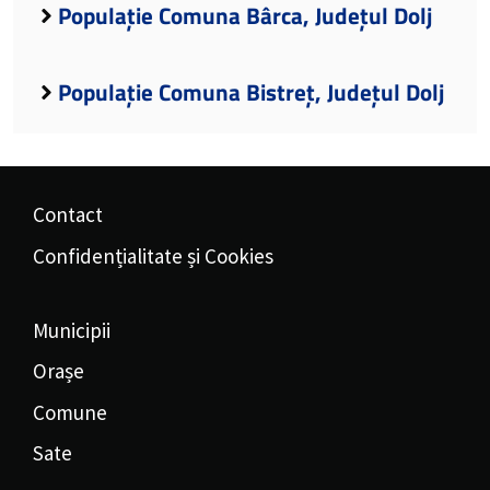
Populație Comuna Bârca, Județul Dolj
Populație Comuna Bistreț, Județul Dolj
Contact
Confidențialitate și Cookies
Municipii
Orașe
Comune
Sate