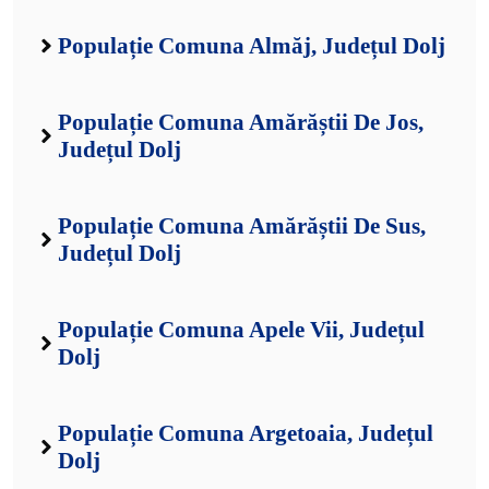
Populație Comuna Almăj, Județul Dolj
Populație Comuna Amărăștii De Jos,
Județul Dolj
Populație Comuna Amărăștii De Sus,
Județul Dolj
Populație Comuna Apele Vii, Județul
Dolj
Populație Comuna Argetoaia, Județul
Dolj