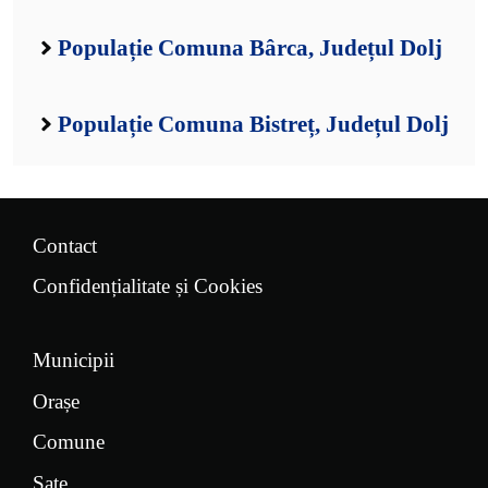
Populație Comuna Bârca, Județul Dolj
Populație Comuna Bistreț, Județul Dolj
Contact
Confidențialitate și Cookies
Municipii
Orașe
Comune
Sate