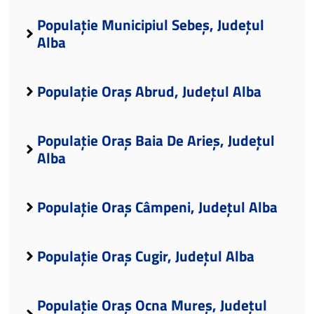
Populație Municipiul Sebeș, Județul
Alba
Populație Oraș Abrud, Județul Alba
Populație Oraș Baia De Arieș, Județul
Alba
Populație Oraș Câmpeni, Județul Alba
Populație Oraș Cugir, Județul Alba
Populație Oraș Ocna Mureș, Județul