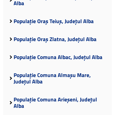
Alba
Populație Oraș Teiuș, Județul Alba
Populație Oraș Zlatna, Județul Alba
Populație Comuna Albac, Județul Alba
Populație Comuna Almașu Mare,
Județul Alba
Populație Comuna Arieșeni, Județul
Alba