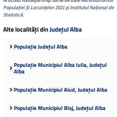
Populației Și Locuințelor 2021
și
Institutul Național de
Statistică
.
Alte localități din
Județul Alba
Populație Județul Alba
Populație Municipiul Alba Iulia, Județul
Alba
Populație Municipiul Aiud, Județul Alba
Populație Municipiul Blaj, Județul Alba