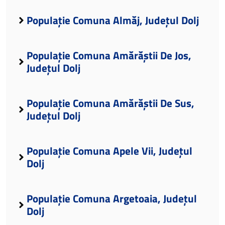
Populație Comuna Almăj, Județul Dolj
Populație Comuna Amărăștii De Jos,
Județul Dolj
Populație Comuna Amărăștii De Sus,
Județul Dolj
Populație Comuna Apele Vii, Județul
Dolj
Populație Comuna Argetoaia, Județul
Dolj