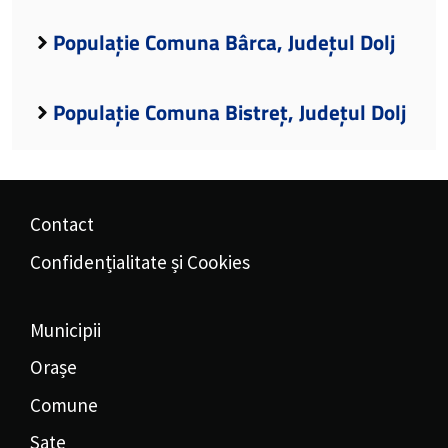
Populație Comuna Bârca, Județul Dolj
Populație Comuna Bistreț, Județul Dolj
Contact
Confidențialitate și Cookies
Municipii
Orașe
Comune
Sate