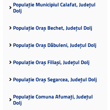
Populație Municipiul Calafat, Județul
Dolj
Populație Oraș Bechet, Județul Dolj
Populație Oraș Dăbuleni, Județul Dolj
Populație Oraș Filiași, Județul Dolj
Populație Oraș Segarcea, Județul Dolj
Populație Comuna Afumați, Județul
Dolj