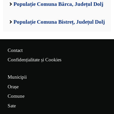
Populație Comuna Bârca, Județul Dolj
Populație Comuna Bistreț, Județul Dolj
Contact
Confidențialitate și Cookies
Municipii
Orașe
Comune
Sate