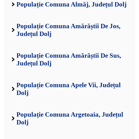
Populație Comuna Almăj, Județul Dolj
Populație Comuna Amărăștii De Jos,
Județul Dolj
Populație Comuna Amărăștii De Sus,
Județul Dolj
Populație Comuna Apele Vii, Județul
Dolj
Populație Comuna Argetoaia, Județul
Dolj