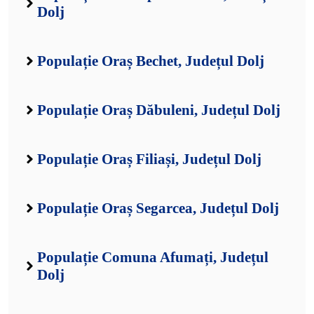
Dolj
Populație Oraș Bechet, Județul Dolj
Populație Oraș Dăbuleni, Județul Dolj
Populație Oraș Filiași, Județul Dolj
Populație Oraș Segarcea, Județul Dolj
Populație Comuna Afumați, Județul
Dolj