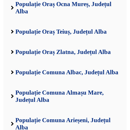
Populație Oraș Ocna Mureș, Județul
Alba
Populație Oraș Teiuș, Județul Alba
Populație Oraș Zlatna, Județul Alba
Populație Comuna Albac, Județul Alba
Populație Comuna Almașu Mare,
Județul Alba
Populație Comuna Arieșeni, Județul
Alba