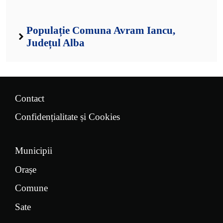
Populație Comuna Avram Iancu,
Județul Alba
Contact
Confidențialitate și Cookies
Municipii
Orașe
Comune
Sate