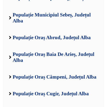
Populație Municipiul Sebeș, Județul
Alba
Populație Oraș Abrud, Județul Alba
Populație Oraș Baia De Arieș, Județul
Alba
Populație Oraș Câmpeni, Județul Alba
Populație Oraș Cugir, Județul Alba