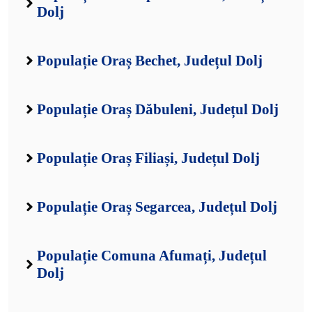
Dolj
Populație Oraș Bechet, Județul Dolj
Populație Oraș Dăbuleni, Județul Dolj
Populație Oraș Filiași, Județul Dolj
Populație Oraș Segarcea, Județul Dolj
Populație Comuna Afumați, Județul
Dolj