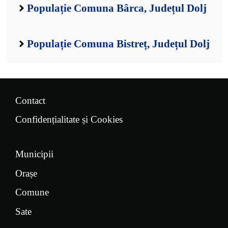
Populație Comuna Bârca, Județul Dolj
Populație Comuna Bistreț, Județul Dolj
Contact
Confidențialitate și Cookies
Municipii
Orașe
Comune
Sate