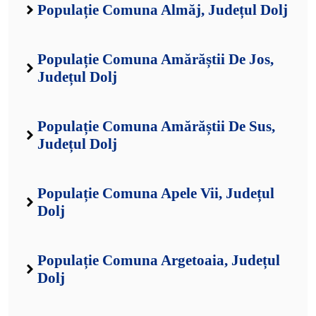
Populație Comuna Almăj, Județul Dolj
Populație Comuna Amărăștii De Jos,
Județul Dolj
Populație Comuna Amărăștii De Sus,
Județul Dolj
Populație Comuna Apele Vii, Județul
Dolj
Populație Comuna Argetoaia, Județul
Dolj