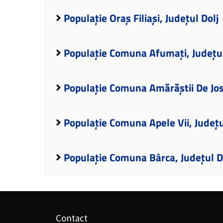
Populație Oraș Filiași, Județul Dolj
Populație Comuna Afumați, Județul
Populație Comuna Amărăștii De Jos,
Populație Comuna Apele Vii, Județu
Populație Comuna Bârca, Județul D
Contact