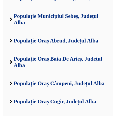
Populație Municipiul Sebeș, Județul
Alba
Populație Oraș Abrud, Județul Alba
Populație Oraș Baia De Arieș, Județul
Alba
Populație Oraș Câmpeni, Județul Alba
Populație Oraș Cugir, Județul Alba