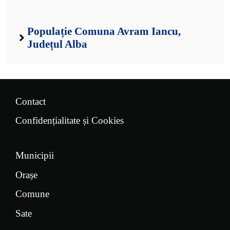
Populație Comuna Avram Iancu,
Județul Alba
Contact
Confidențialitate și Cookies
Municipii
Orașe
Comune
Sate