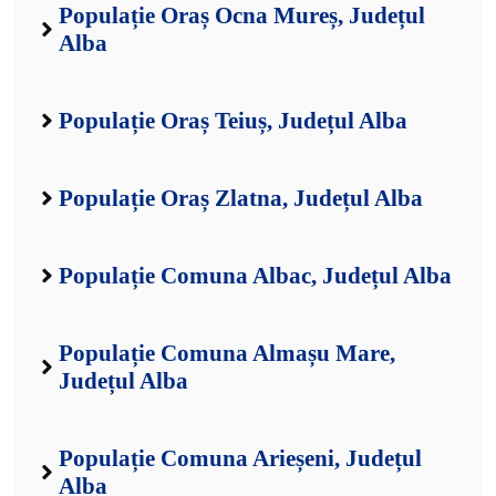
Populație Oraș Ocna Mureș, Județul
Alba
Populație Oraș Teiuș, Județul Alba
Populație Oraș Zlatna, Județul Alba
Populație Comuna Albac, Județul Alba
Populație Comuna Almașu Mare,
Județul Alba
Populație Comuna Arieșeni, Județul
Alba