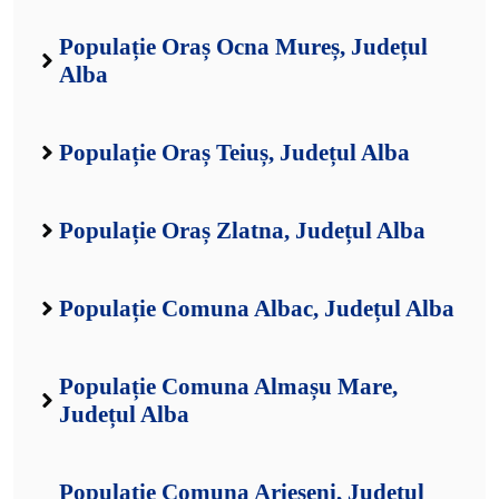
Populație Oraș Ocna Mureș, Județul
Alba
Populație Oraș Teiuș, Județul Alba
Populație Oraș Zlatna, Județul Alba
Populație Comuna Albac, Județul Alba
Populație Comuna Almașu Mare,
Județul Alba
Populație Comuna Arieșeni, Județul