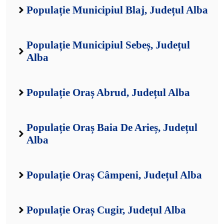
Populație Municipiul Blaj, Județul Alba
Populație Municipiul Sebeș, Județul
Alba
Populație Oraș Abrud, Județul Alba
Populație Oraș Baia De Arieș, Județul
Alba
Populație Oraș Câmpeni, Județul Alba
Populație Oraș Cugir, Județul Alba