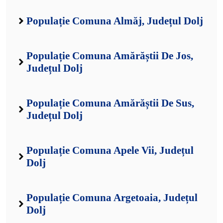
Populație Comuna Almăj, Județul Dolj
Populație Comuna Amărăștii De Jos,
Județul Dolj
Populație Comuna Amărăștii De Sus,
Județul Dolj
Populație Comuna Apele Vii, Județul
Dolj
Populație Comuna Argetoaia, Județul
Dolj