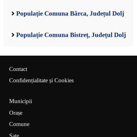
Populație Comuna Bârca, Județul Dolj
Populație Comuna Bistreț, Județul Dolj
Contact
Confidențialitate și Cookies
Municipii
Orașe
Comune
Sate