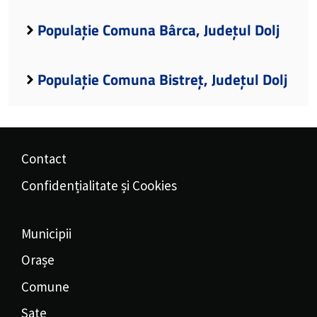
Populație Comuna Bârca, Județul Dolj
Populație Comuna Bistreț, Județul Dolj
Contact
Confidențialitate și Cookies
Municipii
Orașe
Comune
Sate