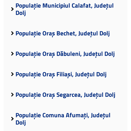
Populație Municipiul Calafat, Județul
Dolj
Populație Oraș Bechet, Județul Dolj
Populație Oraș Dăbuleni, Județul Dolj
Populație Oraș Filiași, Județul Dolj
Populație Oraș Segarcea, Județul Dolj
Populație Comuna Afumați, Județul
Dolj