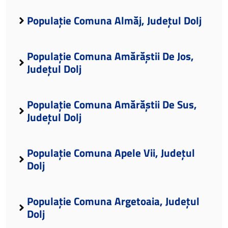
Populație Comuna Almăj, Județul Dolj
Populație Comuna Amărăștii De Jos,
Județul Dolj
Populație Comuna Amărăștii De Sus,
Județul Dolj
Populație Comuna Apele Vii, Județul
Dolj
Populație Comuna Argetoaia, Județul
Dolj