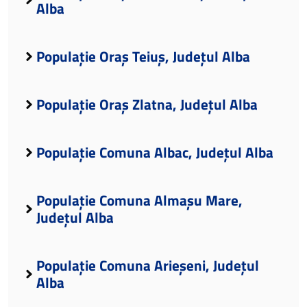
Alba
Populație Oraș Teiuș, Județul Alba
Populație Oraș Zlatna, Județul Alba
Populație Comuna Albac, Județul Alba
Populație Comuna Almașu Mare,
Județul Alba
Populație Comuna Arieșeni, Județul
Alba