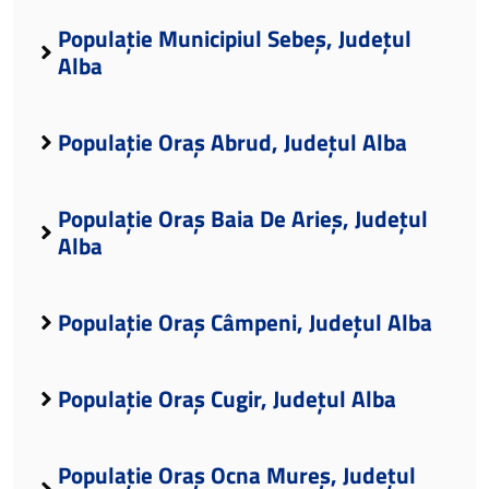
Populație Municipiul Sebeș, Județul
Alba
Populație Oraș Abrud, Județul Alba
Populație Oraș Baia De Arieș, Județul
Alba
Populație Oraș Câmpeni, Județul Alba
Populație Oraș Cugir, Județul Alba
Populație Oraș Ocna Mureș, Județul