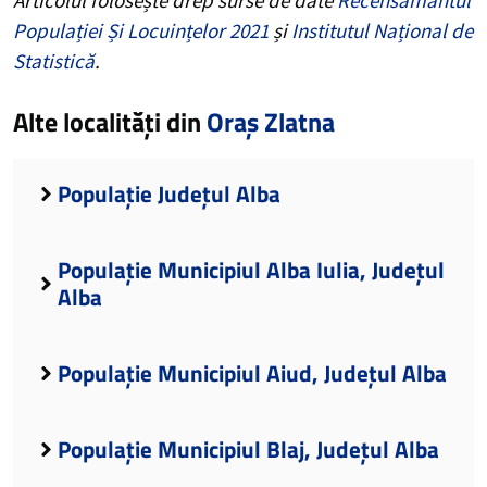
Populației Și Locuințelor 2021
și
Institutul Național de
Statistică
.
Alte localități din
Oraș Zlatna
Populație Județul Alba
Populație Municipiul Alba Iulia, Județul
Alba
Populație Municipiul Aiud, Județul Alba
Populație Municipiul Blaj, Județul Alba