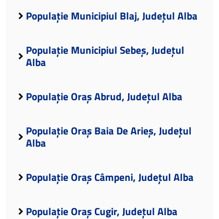
Populație Municipiul Blaj, Județul Alba
Populație Municipiul Sebeș, Județul
Alba
Populație Oraș Abrud, Județul Alba
Populație Oraș Baia De Arieș, Județul
Alba
Populație Oraș Câmpeni, Județul Alba
Populație Oraș Cugir, Județul Alba