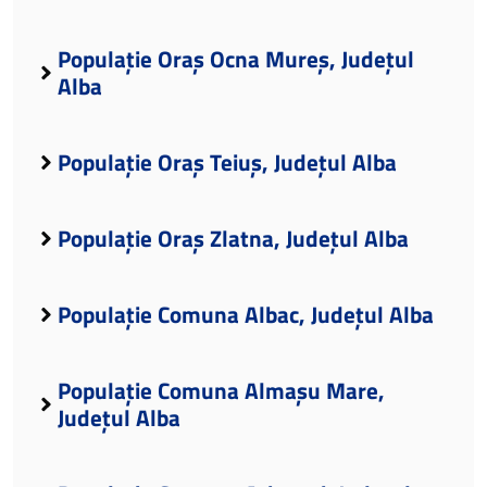
Populație Oraș Ocna Mureș, Județul
Alba
Populație Oraș Teiuș, Județul Alba
Populație Oraș Zlatna, Județul Alba
Populație Comuna Albac, Județul Alba
Populație Comuna Almașu Mare,
Județul Alba