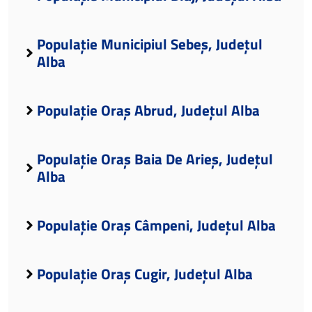
Populație Municipiul Sebeș, Județul
Alba
Populație Oraș Abrud, Județul Alba
Populație Oraș Baia De Arieș, Județul
Alba
Populație Oraș Câmpeni, Județul Alba
Populație Oraș Cugir, Județul Alba