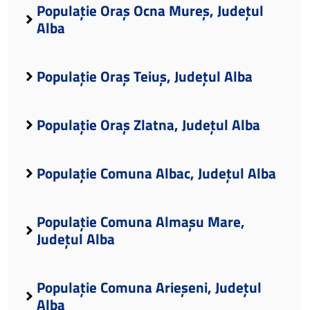
Populație Oraș Ocna Mureș, Județul
Alba
Populație Oraș Teiuș, Județul Alba
Populație Oraș Zlatna, Județul Alba
Populație Comuna Albac, Județul Alba
Populație Comuna Almașu Mare,
Județul Alba
Populație Comuna Arieșeni, Județul
Alba